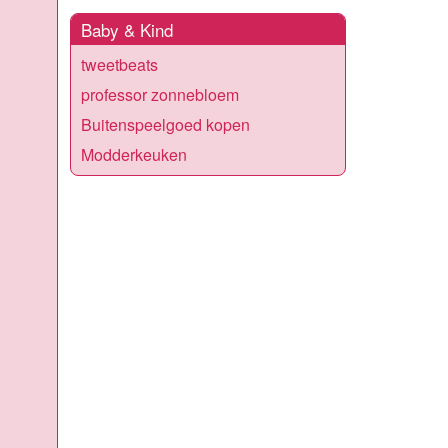
Baby & Kind
tweetbeats
professor zonnebloem
Buitenspeelgoed kopen
Modderkeuken