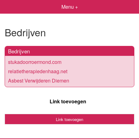
Menu +
Bedrijven
Bedrijven
stukadoorroermond.com
relatietherapiedenhaag.net
Asbest Verwijderen Diemen
Link toevoegen
Link toevoegen